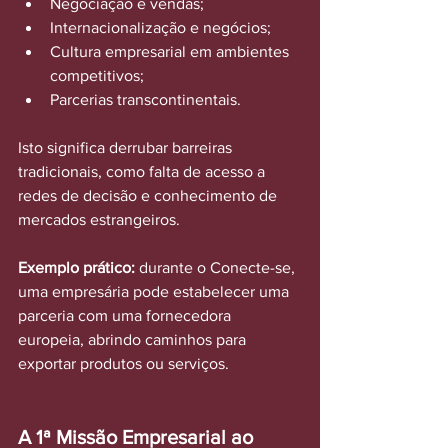
Negociação e vendas;
Internacionalização e negócios;
Cultura empresarial em ambientes 
competitivos;
Parcerias transcontinentais.
Isto significa derrubar barreiras 
tradicionais, como falta de acesso a 
redes de decisão e conhecimento de 
mercados estrangeiros.
Exemplo prático:
 durante o Conecte-se, 
uma empresária pode estabelecer uma 
parceria com uma fornecedora 
europeia, abrindo caminhos para 
exportar produtos ou serviços.
A 1ª Missão Empresarial ao 