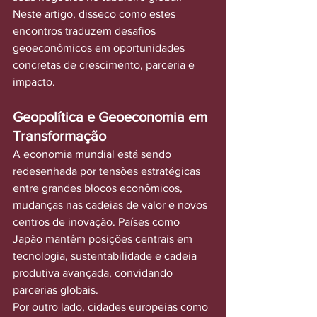
Neste artigo, disseco como estes 
encontros traduzem desafios 
geoeconômicos em oportunidades 
concretas de crescimento, parceria e 
impacto.
Geopolítica e Geoeconomia em 
Transformação
A economia mundial está sendo 
redesenhada por tensões estratégicas 
entre grandes blocos econômicos, 
mudanças nas cadeias de valor e novos 
centros de inovação. Países como 
Japão mantêm posições centrais em 
tecnologia, sustentabilidade e cadeia 
produtiva avançada, convidando 
parcerias globais.
Por outro lado, cidades europeias como 