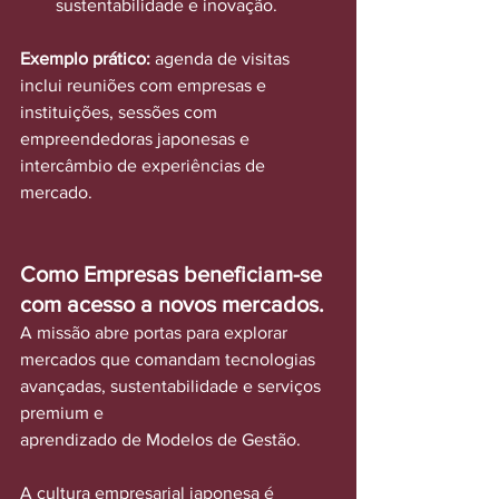
sustentabilidade e inovação.
Exemplo prático:
 agenda de visitas 
inclui reuniões com empresas e 
instituições, sessões com 
empreendedoras japonesas e 
intercâmbio de experiências de 
mercado.
Como Empresas beneficiam-se 
com acesso a novos mercados.
A missão abre portas para explorar 
mercados que comandam tecnologias 
avançadas, sustentabilidade e serviços 
premium e
aprendizado de Modelos de Gestão.
A cultura empresarial japonesa é 