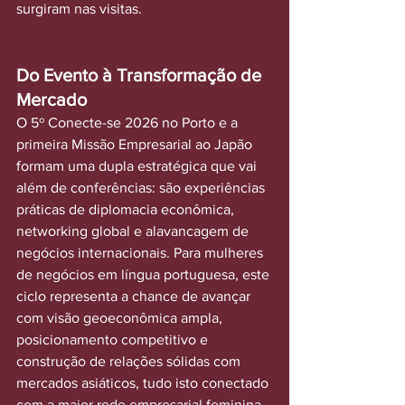
surgiram nas visitas.
Do Evento à Transformação de 
Mercado
O 5º Conecte-se 2026 no Porto e a 
primeira Missão Empresarial ao Japão 
formam uma dupla estratégica que vai 
além de conferências: são experiências 
práticas de diplomacia econômica, 
networking global e alavancagem de 
negócios internacionais. Para mulheres 
de negócios em língua portuguesa, este 
ciclo representa a chance de avançar 
com visão geoeconômica ampla, 
posicionamento competitivo e 
construção de relações sólidas com 
mercados asiáticos, tudo isto conectado 
com a maior rede empresarial feminina 