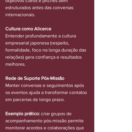
objetivos claros e pitches bem 
estruturados antes das conversas 
internacionais.
Cultura como Alicerce
Entender profundamente a cultura 
empresarial japonesa (respeito, 
formalidade, foco na longa duração das 
relações) gera confiança e resultados 
melhores.
Rede de Suporte Pós-Missão
Manter conversas e seguimentos após 
os eventos ajuda a transformar contatos 
em parcerias de longo prazo.
Exemplo prático:
 criar grupos de 
acompanhamento pós-missão permite 
monitorar acordos e colaborações que 