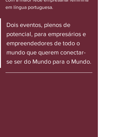
em língua portuguesa.
Dois eventos, plenos de 
potencial, para empresários e 
empreendedores de todo o 
mundo que querem conectar-
se ser do Mundo para o Mundo.