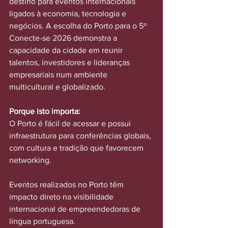
destino para eventos internacionais 
ligados à economia, tecnologia e 
negócios. A escolha do Porto para o 5º 
Conecte-se 2026 demonstra a 
capacidade da cidade em reunir 
talentos, investidores e lideranças 
empresariais num ambiente 
multicultural e globalizado.
Porque isto importa:
O Porto é fácil de acessar e possui 
infraestrutura para conferências globais, 
com cultura e tradição que favorecem 
networking. 
Eventos realizados no Porto têm 
impacto direto na visibilidade 
internacional de empreendedoras de 
língua portuguesa.