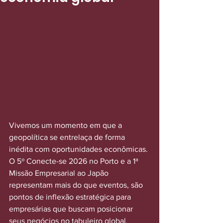
Vivemos um momento em que a 
geopolítica se entrelaça de forma 
inédita com oportunidades econômicas. 
O 5º Conecte-se 2026 no Porto e a 1ª 
Missão Empresarial ao Japão 
representam mais do que eventos, são 
pontos de inflexão estratégica para 
empresárias que buscam posicionar 
seus negócios no tabuleiro global. 