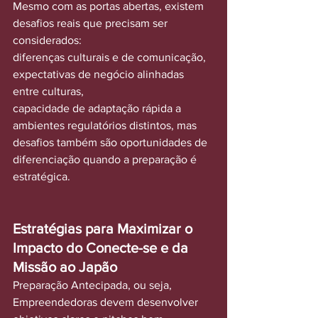
Mesmo com as portas abertas, existem 
desafios reais que precisam ser 
considerados:
diferenças culturais e de comunicação, 
expectativas de negócio alinhadas 
entre culturas,
capacidade de adaptação rápida a 
ambientes regulatórios distintos, mas 
desafios também são oportunidades de 
diferenciação quando a preparação é 
estratégica.
Estratégias para Maximizar o 
Impacto do Conecte-se e da 
Missão ao Japão
Preparação Antecipada, ou seja, 
Empreendedoras devem desenvolver 