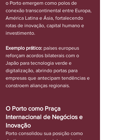
o Porto emergem como polos de 
conexão transcontinental entre Europa, 
América Latina e Ásia, fortalecendo 
rotas de inovação, capital humano e 
investimento.
Exemplo prático:
 países europeus 
reforçam acordos bilaterais com o 
Japão para tecnologia verde e 
digitalização, abrindo portas para 
empresas que antecipam tendências e 
constroem alianças regionais.
O Porto como Praça 
Internacional de Negócios e 
Inovação
Porto consolidou sua posição como 