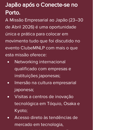
Japão após o Conecte-se no 
Porto.
A Missão Empresarial ao Japão (23–30 
de Abril 2026) é uma oportunidade 
única e prática para colocar em 
movimento tudo que foi discutido no 
evento ClubeMNLP com mais o que 
esta missão oferece:
Networking internacional 
qualificado com empresas e 
instituições japonesas;
Imersão na cultura empresarial 
japonesa;
Visitas a centros de inovação 
tecnológica em Tóquio, Osaka e 
Kyoto;
Acesso direto às tendências de 
mercado em tecnologia, 