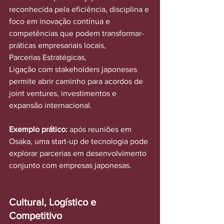
reconhecida pela eficiência, disciplina e 
foco em inovação contínua e 
competências que podem transformar-
práticas empresariais locais, 
Parcerias Estratégicas,
Ligação com stakeholders japoneses 
permite abrir caminho para acordos de 
joint ventures, investimentos e 
expansão internacional.
Exemplo prático:
 após reuniões em 
Osaka, uma start-up de tecnologia pode 
explorar parcerias em desenvolvimento 
conjunto com empresas japonesas.
Cultural, Logístico e 
Competitivo