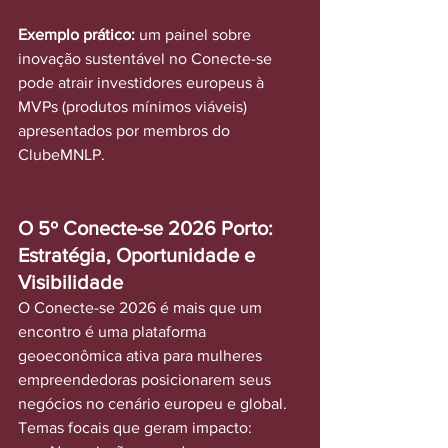
Exemplo prático:
 um painel sobre 
inovação sustentável no Conecte-se 
pode atrair investidores europeus à 
MVPs (produtos mínimos viáveis) 
apresentados por membros do 
ClubeMNLP.
O 5º Conecte-se 2026 Porto: 
Estratégia, Oportunidade e 
Visibilidade
O Conecte-se 2026 é mais que um 
encontro é uma plataforma 
geoeconômica ativa para mulheres 
empreendedoras posicionarem seus 
negócios no cenário europeu e global.
Temas focais que geram impacto: