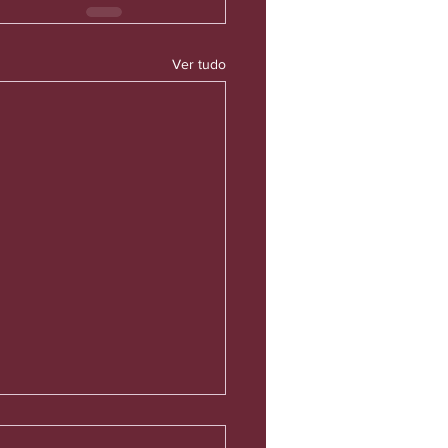
Ver tudo