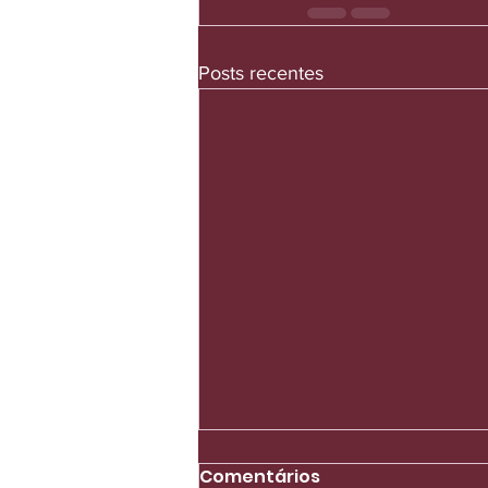
Posts recentes
Comentários