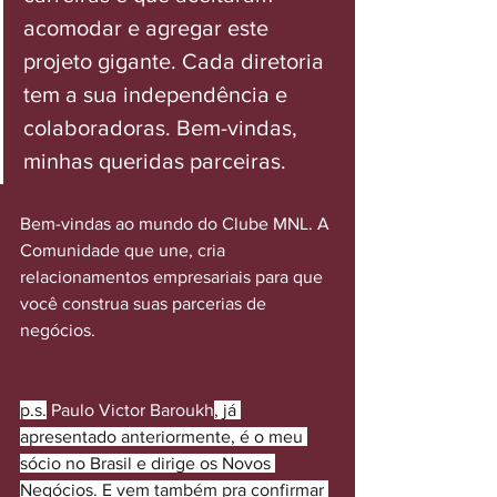
acomodar e agregar este 
projeto gigante. Cada diretoria 
tem a sua independência e 
colaboradoras. Bem-vindas, 
minhas queridas parceiras. 
Bem-vindas ao mundo do Clube MNL. A 
Comunidade que une, cria 
relacionamentos empresariais para que 
você construa suas parcerias de 
negócios.
p.s.
Paulo Victor Baroukh
, já 
apresentado anteriormente, é o meu 
sócio no Brasil e dirige os Novos 
Negócios. E vem também pra confirmar 