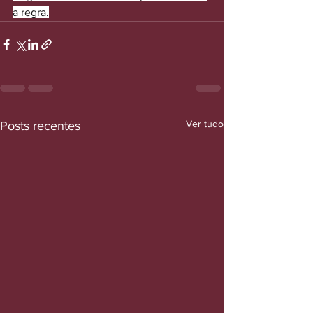
a regra.
Ver tudo
Posts recentes