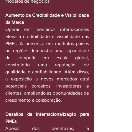
modelos de negócios.
Aumento da Credibilidade e Visibilidade 
da Marca
Operar em mercados internacionais 
eleva a credibilidade e visibilidade das 
PMEs. A presença em múltiplos países 
ou regiões demonstra uma capacidade 
de competir em escala global, 
construindo uma reputação de 
qualidade e confiabilidade. Além disso, 
a exposição a novos mercados atrai 
potenciais parceiros, investidores e 
clientes, ampliando as oportunidades de 
crescimento e colaboração.
Desafios da Internacionalização para 
PMEs
Apesar dos benefícios, a 