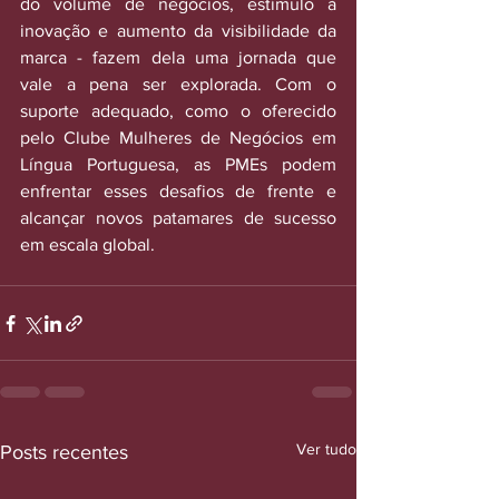
do volume de negócios, estímulo à 
inovação e aumento da visibilidade da 
marca - fazem dela uma jornada que 
vale a pena ser explorada. Com o 
suporte adequado, como o oferecido 
pelo Clube Mulheres de Negócios em 
Língua Portuguesa, as PMEs podem 
enfrentar esses desafios de frente e 
alcançar novos patamares de sucesso 
em escala global.
Ver tudo
Posts recentes