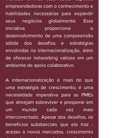
empreendedoras com o conhecimento e 
habilidades necessárias para expandir 
seus negócios globalmente. Essa 
iniciativa proporciona o 
desenvolvimento de uma compreensão 
sólida dos desafios e estratégias 
envolvidas na internacionalização, além 
de oferecer networking valioso em um 
ambiente de apoio colaborativo.
A internacionalização é mais do que 
uma estratégia de crescimento; é uma 
necessidade imperativa para as PMEs 
que almejam sobreviver e prosperar em 
um mundo cada vez mais 
interconectado. Apesar dos desafios, os 
benefícios substanciais que ela traz - 
acesso a novos mercados, crescimento 