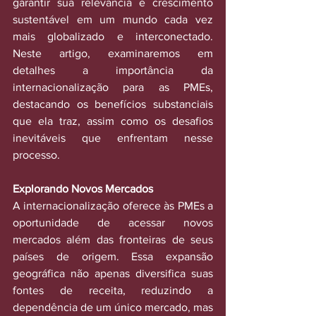
garantir sua relevância e crescimento 
sustentável em um mundo cada vez 
mais globalizado e interconectado. 
Neste artigo, examinaremos em 
detalhes a importância da 
internacionalização para as PMEs, 
destacando os benefícios substanciais 
que ela traz, assim como os desafios 
inevitáveis que enfrentam nesse 
processo.
Explorando Novos Mercados
A internacionalização oferece às PMEs a 
oportunidade de acessar novos 
mercados além das fronteiras de seus 
países de origem. Essa expansão 
geográfica não apenas diversifica suas 
fontes de receita, reduzindo a 
dependência de um único mercado, mas 