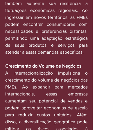
também aumenta sua resiliência a 
flutuações econômicas regionais. Ao 
ingressar em novos territórios, as PMEs 
podem encontrar consumidores com 
necessidades e preferências distintas, 
permitindo uma adaptação estratégica 
de seus produtos e serviços para 
atender a essas demandas específicas.
Crescimento do Volume de Negócios
A internacionalização impulsiona o 
crescimento do volume de negócios das 
PMEs. Ao expandir para mercados 
internacionais, essas empresas 
aumentam seu potencial de vendas e 
podem aproveitar economias de escala 
para reduzir custos unitários. Além 
disso, a diversificação geográfica pode 
mitigar os riscos associados à 