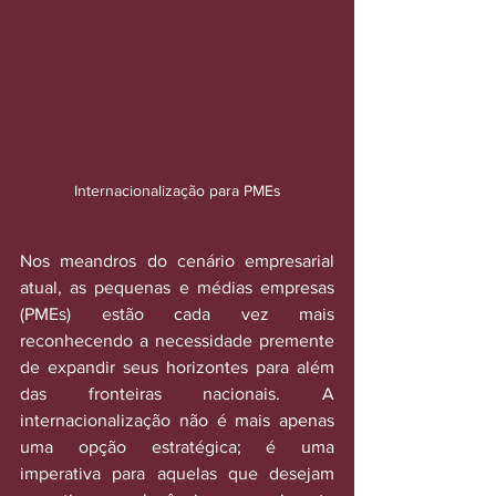
Internacionalização para PMEs
Nos meandros do cenário empresarial 
atual, as pequenas e médias empresas 
(PMEs) estão cada vez mais 
reconhecendo a necessidade premente 
de expandir seus horizontes para além 
das fronteiras nacionais. A 
internacionalização não é mais apenas 
uma opção estratégica; é uma 
imperativa para aquelas que desejam 