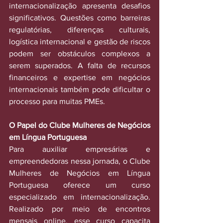
internacionalização apresenta desafios 
significativos. Questões como barreiras 
regulatórias, diferenças culturais, 
logística internacional e gestão de riscos 
podem ser obstáculos complexos a 
serem superados. A falta de recursos 
financeiros e expertise em negócios 
internacionais também pode dificultar o 
processo para muitas PMEs.
O Papel do Clube Mulheres de Negócios 
em Língua Portuguesa
Para auxiliar empresárias e 
empreendedoras nessa jornada, o Clube 
Mulheres de Negócios em Língua 
Portuguesa oferece um curso 
especializado em internacionalização. 
Realizado por meio de encontros 
mensais online, esse curso capacita 