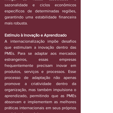
sazonalidade e ciclos econômicos 
específicos de determinadas regiões, 
garantindo uma estabilidade financeira 
mais robusta.
Estímulo à Inovação e Aprendizado
A internacionalização impõe desafios 
que estimulam a inovação dentro das 
PMEs. Para se adaptar aos mercados 
estrangeiros, essas empresas 
frequentemente precisam inovar em 
produtos, serviços e processos. Esse 
processo de adaptação não apenas 
promove a criatividade dentro da 
organização, mas também impulsiona o 
aprendizado, permitindo que as PMEs 
absorvam e implementem as melhores 
práticas internacionais em seus próprios 