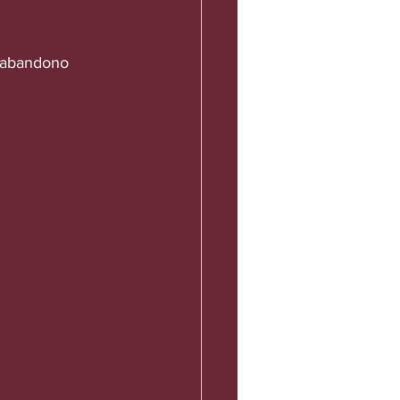
o abandono