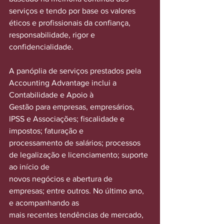
serviços e tendo por base os valores 
éticos e profissionais da confiança, 
responsabilidade, rigor e 
confidencialidade.
A panóplia de serviços prestados pela 
Accounting Advantage inclui a 
Contabilidade e Apoio à
Gestão para empresas, empresários, 
IPSS e Associações; fiscalidade e 
impostos; faturação e
processamento de salários; processos 
de legalização e licenciamento; suporte 
ao início de
novos negócios e abertura de 
empresas; entre outros. No último ano, 
e acompanhando as
mais recentes tendências de mercado, 