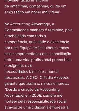
movimentação financeira
de uma firma, companhia, ou de um 
empresário em nome individual”.
Na Accounting Advantage, a 
Contabilidade também é feminina, pois 
é trabalhada com toda a
competência, qualidade e excelência 
por uma Equipa de 11 mulheres, todas 
elas comprometidas com a conciliação 
entre uma vida profissional preenchida 
e exigente, e as
necessidades familiares, nunca 
descuradas. A CEO, Cláudia Azevedo, 
garante que assim é, na sua empresa. 
“Desde a criação da Accounting 
Advantage, em 2008, sempre me 
norteei pela responsabilidade social, 
através de uma cidadania empresarial 