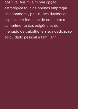
positiva. Assim, a minha opção 
estratégica foi a de apenas empregar 
colaboradoras, pois nunca duvidei da 
capacidade feminina de equilibrar o 
cumprimento das exigências do 
mercado de trabalho, e a sua dedicação 
ao cuidado pessoal e familiar.”