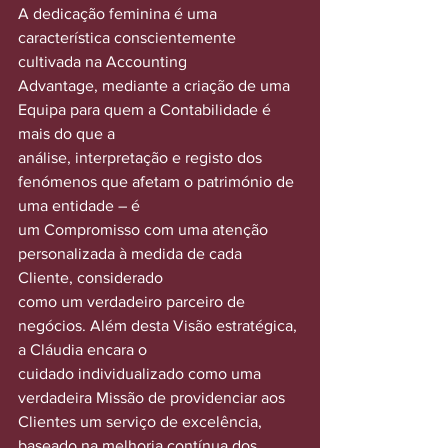
A dedicação feminina é uma 
característica conscientemente 
cultivada na Accounting
Advantage, mediante a criação de uma 
Equipa para quem a Contabilidade é 
mais do que a
análise, interpretação e registo dos 
fenómenos que afetam o património de 
uma entidade – é
um Compromisso com uma atenção 
personalizada à medida de cada 
Cliente, considerado
como um verdadeiro parceiro de 
negócios. Além desta Visão estratégica, 
a Cláudia encara o
cuidado individualizado como uma 
verdadeira Missão de providenciar aos 
Clientes um serviço de excelência, 
baseado na melhoria contínua dos 