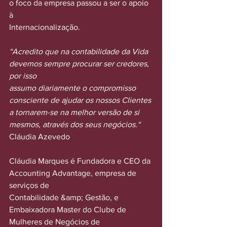
o foco da empresa passou a ser o apoio 
à
Internacionalização.
“Acredito que na contabilidade da Vida 
devemos sempre procurar ser credores, 
por isso
assumo diariamente o compromisso 
consciente de ajudar os nossos Clientes 
a tornarem-se na melhor versão de si 
mesmos, através dos seus negócios.“
Cláudia Azevedo
Cláudia Marques é Fundadora e CEO da 
Accounting Advantage, empresa de 
serviços de
Contabilidade &amp; Gestão, e 
Embaixadora Master do Clube de 
Mulheres de Negócios de